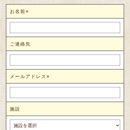
お名前
※
ご連絡先
メールアドレス
※
施設