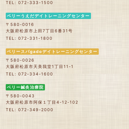
TEL: 072-333-1500
ベリーうえだデイトレーニングセンター
〒580-0016
大阪府松原市上田7丁目6番31号
TEL: 072-331-1800
ベリースパgadoデイトレーニングセンター
〒580-0026
大阪府松原市天美我堂1丁目11-1
TEL: 072-334-1600
ベリー鍼灸治療院
〒580-0043
大阪府松原市阿保１丁目4-12-102
TEL: 072-349-2000