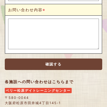
お問い合わせ内容
※
確認する
各施設への問い合わせはこちらまで
ベリー松原デイトレーニングセンター
〒580-0044
大阪府松原市田井城4丁目145-1