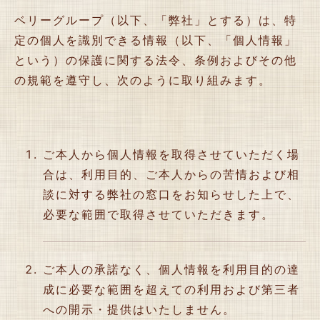
ベリーグループ（以下、「弊社」とする）は、特
定の個人を識別できる情報（以下、「個人情報」
という）の保護に関する法令、条例およびその他
の規範を遵守し、次のように取り組みます。
ご本人から個人情報を取得させていただく場
合は、利用目的、ご本人からの苦情および相
談に対する弊社の窓口をお知らせした上で、
必要な範囲で取得させていただきます。
ご本人の承諾なく、個人情報を利用目的の達
成に必要な範囲を超えての利用および第三者
への開示・提供はいたしません。