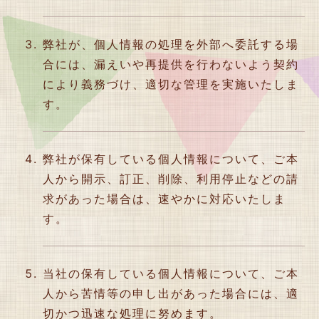
弊社が、個人情報の処理を外部へ委託する場
合には、漏えいや再提供を行わないよう契約
により義務づけ、適切な管理を実施いたしま
す。
弊社が保有している個人情報について、ご本
人から開示、訂正、削除、利用停止などの請
求があった場合は、速やかに対応いたしま
す。
当社の保有している個人情報について、ご本
人から苦情等の申し出があった場合には、適
切かつ迅速な処理に努めます。