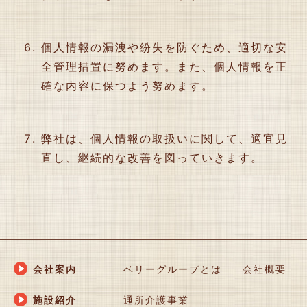
個人情報の漏洩や紛失を防ぐため、適切な安
全管理措置に努めます。また、個人情報を正
確な内容に保つよう努めます。
弊社は、個人情報の取扱いに関して、適宜見
直し、継続的な改善を図っていきます。
会社案内
ベリーグループとは
会社概要
施設紹介
通所介護事業